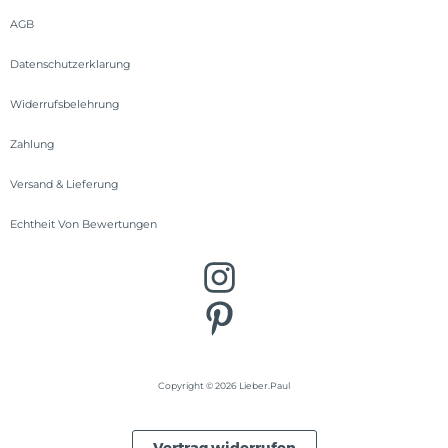
AGB
Datenschutzerklarung
Widerrufsbelehrung
Zahlung
Versand & Lieferung
Echtheit Von Bewertungen
Copyright © 2026 Lieber.Paul
Vertrag widerrufen