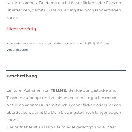
Natürlich kannst Du damit auch Löcher flicken oder Flecken
überdecken, damit Du Dein Lieblingsteil noch länger tragen
kannst.
Nicht vorrätig
Kein Mehrwertsteuerausweis, da Kleinunternehmer nach §19 (1) UStG.
zzgl.
Versandkosten
Beschreibung
Ein toller Aufnäher von
TELLME
, der Kleidungsstücke und
Taschen aufpeppt und zu einem echten Hingucker macht.
Natürlich kannst Du damit auch Löcher flicken oder Flecken
überdecken, damit Du Dein Lieblingsteil noch länger tragen
kannst.
Der Aufnäher ist aus Bio-Baumwolle gefertigt und auf der