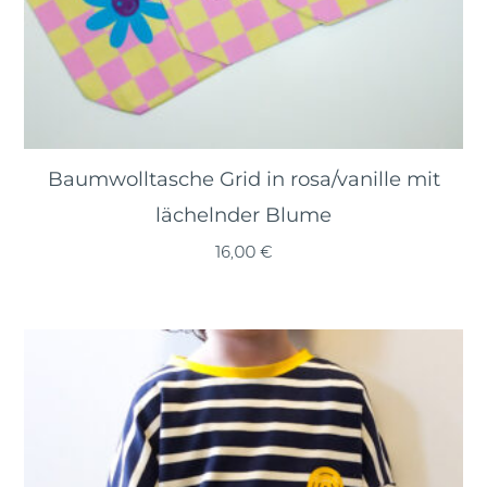
Baumwolltasche Grid in rosa/vanille mit
lächelnder Blume
16,00
€