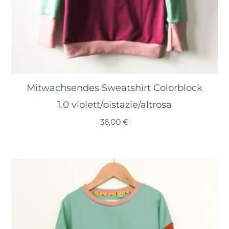
Mitwachsendes Sweatshirt Colorblock
1.0 violett/pistazie/altrosa
36,00
€