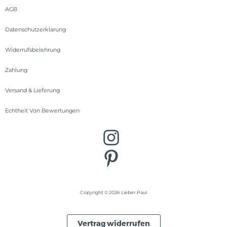
AGB
Datenschutzerklarung
Widerrufsbelehrung
Zahlung
Versand & Lieferung
Echtheit Von Bewertungen
Copyright © 2026 Lieber.Paul
Vertrag widerrufen