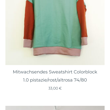
Mitwachsendes Sweatshirt Colorblock
1.0 pistazie/rost/altrosa 74/80
33,00
€