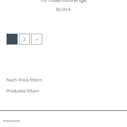
36,00
€
1
2
→
Nach Preis filtern
Produkte filtern
Impressum