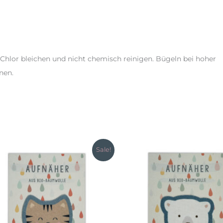
 Chlor bleichen und nicht chemisch reinigen. Bügeln bei hoher
nen.
Sale!