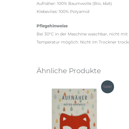
Aufnäher: 100% Baumwolle (Bio, kbA)
Klebevlies: 100% Polyamid
Pflegehinweise
Bei 30°C in der Maschine waschbar, nicht mit
Temperatur möglich. Nicht im Trockner trock
Ähnliche Produkte
Sale!