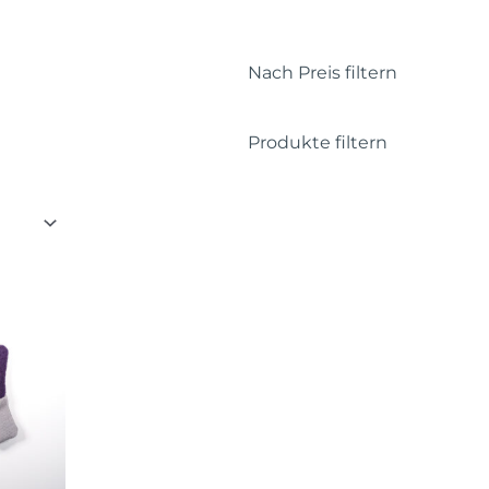
Nach Preis filtern
Produkte filtern