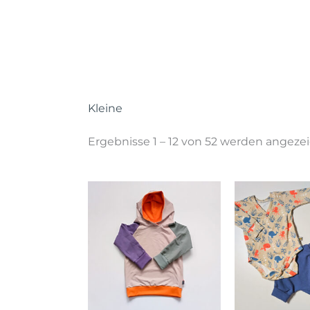
Kleine
Ergebnisse 1 – 12 von 52 werden angeze