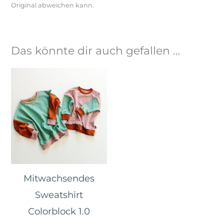
Original abweichen kann.
Das könnte dir auch gefallen …
Mitwachsendes
Sweatshirt
Colorblock 1.0