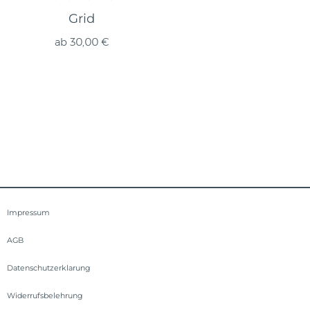
Grid
ab
30,00
€
Impressum
AGB
Datenschutzerklarung
Widerrufsbelehrung