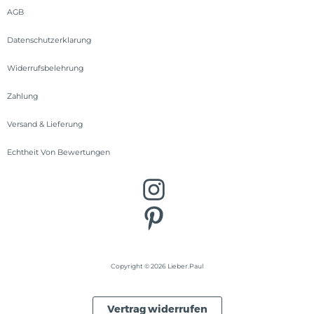
AGB
Datenschutzerklarung
Widerrufsbelehrung
Zahlung
Versand & Lieferung
Echtheit Von Bewertungen
Copyright © 2026 Lieber.Paul
Vertrag widerrufen