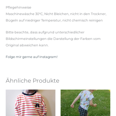
Pflegehinweise
Maschinewäsche 30°C, Nicht Bleichen, nicht in den Trockner,
Bügeln auf niedriger Temperatur, nicht chemisch reinigen
Bitte beachte, dass aufgrund unterschiedlicher
Bildschirmeinstellungen die Darstellung der Farben vom
Original abweichen kann.
Folge mir gerne auf Instagram!
Ähnliche Produkte