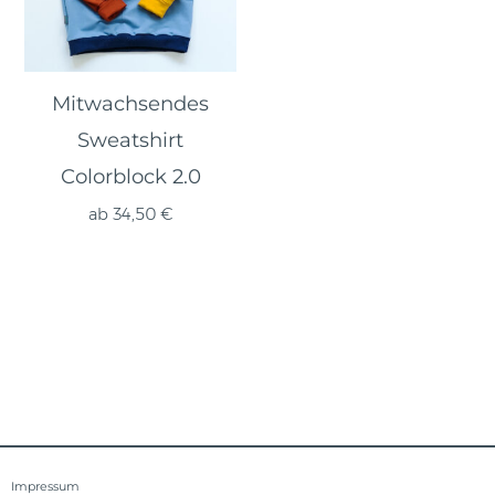
Mitwachsendes
Sweatshirt
Colorblock 2.0
ab
34,50
€
Impressum