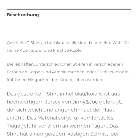
Beschreibung
Produktsicherheit
Gestreifte T-Shirts in hellblau/koralle sind die perfekte Wahl für
kleine Abenteurer und kreative Köpfe!
Die lebhaften, unterschiedlichen Streifen in verschiedenen
Farben an Körper und Ärmeln machen jedes Outfit zu einem
fröhlichen Hingucker, den Kinder lieben werden.
Das gestreifte T-Shirt in hellblau/koralle ist aus
hochwertigem Jersey
von
Jinny&Joe
gefertigt,
der sich weich und angenehm auf der Haut
anfühlt. Das Material sorgt für komfortables
Tragegefühl, vor allem an warmen Tagen. Das
Shirt hat einen geraden, kastigen Schnitt, der