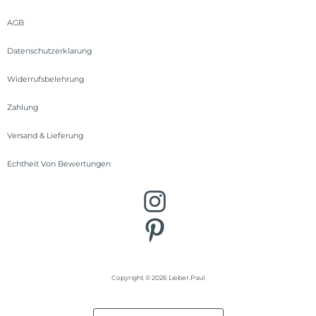
AGB
Datenschutzerklarung
Widerrufsbelehrung
Zahlung
Versand & Lieferung
Echtheit Von Bewertungen
Copyright © 2026 Lieber.Paul