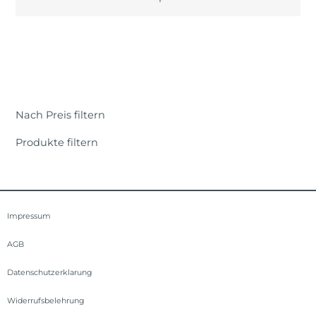
Nach Preis filtern
Produkte filtern
Impressum
AGB
Datenschutzerklarung
Widerrufsbelehrung