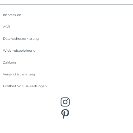
Impressum
AGB
Datenschutzerklarung
Widerrufsbelehrung
Zahlung
Versand & Lieferung
Echtheit Von Bewertungen