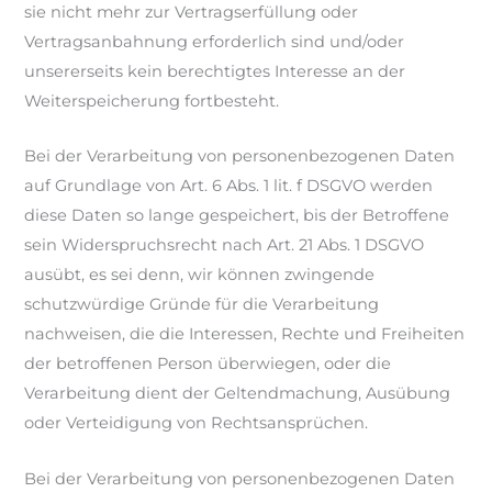
sie nicht mehr zur Vertragserfüllung oder
Vertragsanbahnung erforderlich sind und/oder
unsererseits kein berechtigtes Interesse an der
Weiterspeicherung fortbesteht.
Bei der Verarbeitung von personenbezogenen Daten
auf Grundlage von Art. 6 Abs. 1 lit. f DSGVO werden
diese Daten so lange gespeichert, bis der Betroffene
sein Widerspruchsrecht nach Art. 21 Abs. 1 DSGVO
ausübt, es sei denn, wir können zwingende
schutzwürdige Gründe für die Verarbeitung
nachweisen, die die Interessen, Rechte und Freiheiten
der betroffenen Person überwiegen, oder die
Verarbeitung dient der Geltendmachung, Ausübung
oder Verteidigung von Rechtsansprüchen.
Bei der Verarbeitung von personenbezogenen Daten