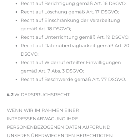
Recht auf Berichtigung gemäß Art. 16 DSGVO;
Recht auf Löschung gemäß Art. 17 DSGVO;
Recht auf Einschränkung der Verarbeitung
gemäß Art. 18 DSGVO;
Recht auf Unterrichtung gemäß Art. 19 DSGVO;
Recht auf Datenübertragbarkeit gemäß Art. 20
DSGVO;
Recht auf Widerruf erteilter Einwilligungen
gemäß Art. 7 Abs. 3 DSGVO;
Recht auf Beschwerde gemäß Art. 77 DSGVO.
4.2
WIDERSPRUCHSRECHT
WENN WIR IM RAHMEN EINER
INTERESSENABWÄGUNG IHRE
PERSONENBEZOGENEN DATEN AUFGRUND
UNSERES ÜBERWIEGENDEN BERECHTIGTEN