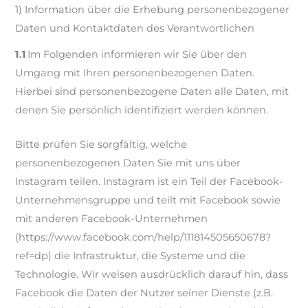
1) Information über die Erhebung personenbezogener
Daten und Kontaktdaten des Verantwortlichen
1.1
Im Folgenden informieren wir Sie über den
Umgang mit Ihren personenbezogenen Daten.
Hierbei sind personenbezogene Daten alle Daten, mit
denen Sie persönlich identifiziert werden können.
Bitte prüfen Sie sorgfältig, welche
personenbezogenen Daten Sie mit uns über
Instagram teilen. Instagram ist ein Teil der Facebook-
Unternehmensgruppe und teilt mit Facebook sowie
mit anderen Facebook-Unternehmen
(https://www.facebook.com/help/111814505650678?
ref=dp) die Infrastruktur, die Systeme und die
Technologie. Wir weisen ausdrücklich darauf hin, dass
Facebook die Daten der Nutzer seiner Dienste (z.B.