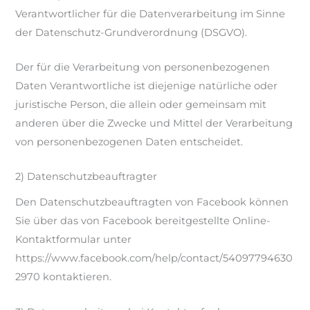
Verantwortlicher für die Datenverarbeitung im Sinne
der Datenschutz-Grundverordnung (DSGVO).
Der für die Verarbeitung von personenbezogenen
Daten Verantwortliche ist diejenige natürliche oder
juristische Person, die allein oder gemeinsam mit
anderen über die Zwecke und Mittel der Verarbeitung
von personenbezogenen Daten entscheidet.
2) Datenschutzbeauftragter
Den Datenschutzbeauftragten von Facebook können
Sie über das von Facebook bereitgestellte Online-
Kontaktformular unter
https://www.facebook.com/help/contact/54097794630
2970 kontaktieren.