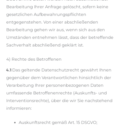
Bearbeitung Ihrer Anfrage gelöscht, sofern keine
gesetzlichen Aufbewahrungspflichten
entgegenstehen. Von einer abschließenden
Bearbeitung gehen wir aus, wenn sich aus den
Umständen entnehmen lässt, dass der betreffende
Sachverhalt abschließend geklärt ist.
4) Rechte des Betroffenen
4.1
Das geltende Datenschutzrecht gewährt Ihnen
gegenüber dem Verantwortlichen hinsichtlich der
Verarbeitung Ihrer personenbezogenen Daten
umfassende Betroffenenrechte (Auskunfts- und
Interventionsrechte), über die wir Sie nachstehend
informieren:
Auskunftsrecht gemäß Art. 15 DSGVO;