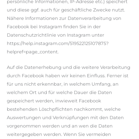
persönliche Informationen, IP-Adresse etc.) speichert
und diese ggf. auch für geschäftliche Zwecke nutzt.
Nähere Informationen zur Datenverarbeitung von
Facebook bei Instagram finden Sie in der
Datenschutzrichtlinie von Instagram unter
https://help.instagram.com/519522125107875?
helpref=page_content.
Auf die Datenerhebung und die weitere Verarbeitung
durch Facebook haben wir keinen Einfluss. Ferner ist
für uns nicht erkennbar, in welchem Umfang, an
welchem Ort und für welche Dauer die Daten
gespeichert werden, inwieweit Facebook
bestehenden Löschpflichten nachkommt, welche
Auswertungen und Verknüpfungen mit den Daten
vorgenommen werden und an wen die Daten
weitergegeben werden. Wenn Sie vermeiden