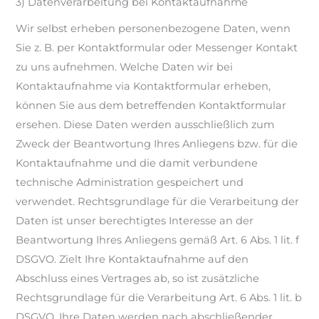
3) Datenverarbeitung bei Kontaktaufnahme
Wir selbst erheben personenbezogene Daten, wenn
Sie z. B. per Kontaktformular oder Messenger Kontakt
zu uns aufnehmen. Welche Daten wir bei
Kontaktaufnahme via Kontaktformular erheben,
können Sie aus dem betreffenden Kontaktformular
ersehen. Diese Daten werden ausschließlich zum
Zweck der Beantwortung Ihres Anliegens bzw. für die
Kontaktaufnahme und die damit verbundene
technische Administration gespeichert und
verwendet. Rechtsgrundlage für die Verarbeitung der
Daten ist unser berechtigtes Interesse an der
Beantwortung Ihres Anliegens gemäß Art. 6 Abs. 1 lit. f
DSGVO. Zielt Ihre Kontaktaufnahme auf den
Abschluss eines Vertrages ab, so ist zusätzliche
Rechtsgrundlage für die Verarbeitung Art. 6 Abs. 1 lit. b
DSGVO. Ihre Daten werden nach abschließender