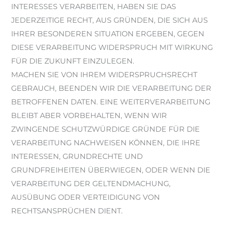
INTERESSES VERARBEITEN, HABEN SIE DAS
JEDERZEITIGE RECHT, AUS GRÜNDEN, DIE SICH AUS
IHRER BESONDEREN SITUATION ERGEBEN, GEGEN
DIESE VERARBEITUNG WIDERSPRUCH MIT WIRKUNG
FÜR DIE ZUKUNFT EINZULEGEN.
MACHEN SIE VON IHREM WIDERSPRUCHSRECHT
GEBRAUCH, BEENDEN WIR DIE VERARBEITUNG DER
BETROFFENEN DATEN. EINE WEITERVERARBEITUNG
BLEIBT ABER VORBEHALTEN, WENN WIR
ZWINGENDE SCHUTZWÜRDIGE GRÜNDE FÜR DIE
VERARBEITUNG NACHWEISEN KÖNNEN, DIE IHRE
INTERESSEN, GRUNDRECHTE UND
GRUNDFREIHEITEN ÜBERWIEGEN, ODER WENN DIE
VERARBEITUNG DER GELTENDMACHUNG,
AUSÜBUNG ODER VERTEIDIGUNG VON
RECHTSANSPRÜCHEN DIENT.