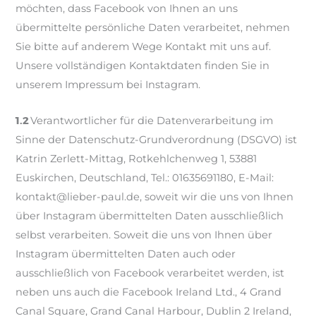
möchten, dass Facebook von Ihnen an uns
übermittelte persönliche Daten verarbeitet, nehmen
Sie bitte auf anderem Wege Kontakt mit uns auf.
Unsere vollständigen Kontaktdaten finden Sie in
unserem Impressum bei Instagram.
1.2
Verantwortlicher für die Datenverarbeitung im
Sinne der Datenschutz-Grundverordnung (DSGVO) ist
Katrin Zerlett-Mittag, Rotkehlchenweg 1, 53881
Euskirchen, Deutschland, Tel.: 01635691180, E-Mail:
kontakt@lieber-paul.de, soweit wir die uns von Ihnen
über Instagram übermittelten Daten ausschließlich
selbst verarbeiten. Soweit die uns von Ihnen über
Instagram übermittelten Daten auch oder
ausschließlich von Facebook verarbeitet werden, ist
neben uns auch die Facebook Ireland Ltd., 4 Grand
Canal Square, Grand Canal Harbour, Dublin 2 Ireland,