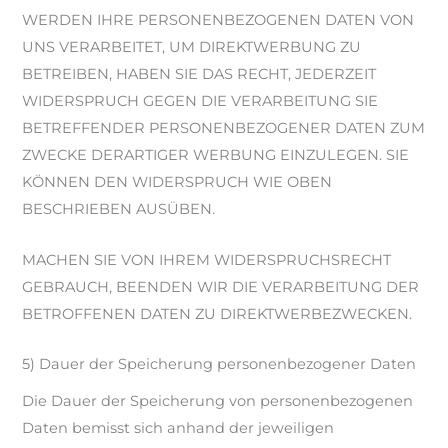
WERDEN IHRE PERSONENBEZOGENEN DATEN VON
UNS VERARBEITET, UM DIREKTWERBUNG ZU
BETREIBEN, HABEN SIE DAS RECHT, JEDERZEIT
WIDERSPRUCH GEGEN DIE VERARBEITUNG SIE
BETREFFENDER PERSONENBEZOGENER DATEN ZUM
ZWECKE DERARTIGER WERBUNG EINZULEGEN. SIE
KÖNNEN DEN WIDERSPRUCH WIE OBEN
BESCHRIEBEN AUSÜBEN.
MACHEN SIE VON IHREM WIDERSPRUCHSRECHT
GEBRAUCH, BEENDEN WIR DIE VERARBEITUNG DER
BETROFFENEN DATEN ZU DIREKTWERBEZWECKEN.
5) Dauer der Speicherung personenbezogener Daten
Die Dauer der Speicherung von personenbezogenen
Daten bemisst sich anhand der jeweiligen