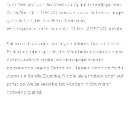
zum Zwecke der Direktwerbung auf Grundlage von
Art. 6 Abs. 1 lit. f DSGVO werden diese Daten so lange
gespeichert, bis der Betroffene sein
Widerspruchsrecht nach Art. 21 Abs. 2 DSGVO ausübt.
Sofern sich aus den sonstigen Informationen dieser
Erklärung über spezifische Verarbeitungssituationen
nichts anderes ergibt, werden gespeicherte
personenbezogene Daten im Übrigen dann gelöscht,
wenn sie für die Zwecke, für die sie erhoben oder auf
sonstige Weise verarbeitet wurden, nicht mehr
notwendig sind.