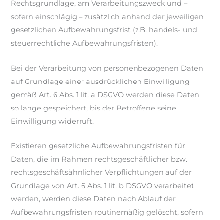
Rechtsgrundlage, am Verarbeitungszweck und –
sofern einschlägig – zusätzlich anhand der jeweiligen
gesetzlichen Aufbewahrungsfrist (z.B. handels- und
steuerrechtliche Aufbewahrungsfristen).
Bei der Verarbeitung von personenbezogenen Daten
auf Grundlage einer ausdrücklichen Einwilligung
gemäß Art. 6 Abs. 1 lit. a DSGVO werden diese Daten
so lange gespeichert, bis der Betroffene seine
Einwilligung widerruft.
Existieren gesetzliche Aufbewahrungsfristen für
Daten, die im Rahmen rechtsgeschäftlicher bzw.
rechtsgeschäftsähnlicher Verpflichtungen auf der
Grundlage von Art. 6 Abs. 1 lit. b DSGVO verarbeitet
werden, werden diese Daten nach Ablauf der
Aufbewahrungsfristen routinemäßig gelöscht, sofern