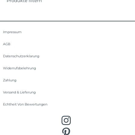
Produkte filtern
Impressum
AGB
Datenschutzerklarung
Widerrufsbelehrung
Zahlung
Versand & Lieferung
Echtheit Von Bewertungen