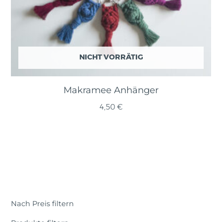
NICHT VORRÄTIG
Makramee Anhänger
4,50
€
Nach Preis filtern